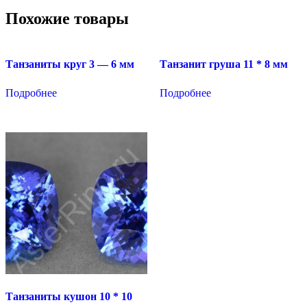
Похожие товары
Танзаниты круг 3 — 6 мм
Танзанит груша 11 * 8 мм
Подробнее
Подробнее
Танзаниты кушон 10 * 10